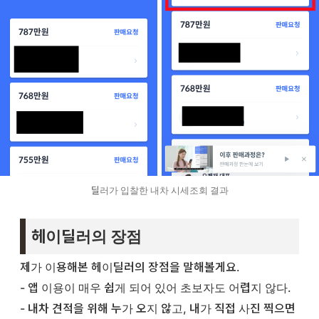
딜러가 입찰한 내차 시세조회 결과
헤이딜러의 장점
제가 이용해본 헤이딜러의 장점을 말해볼게요.
- 앱 이용이 매우 쉽게 되어 있어 초보자도 어렵지 않다.
- 내차 견적을 위해 누가 오지 않고, 내가 직접 사진 찍으면