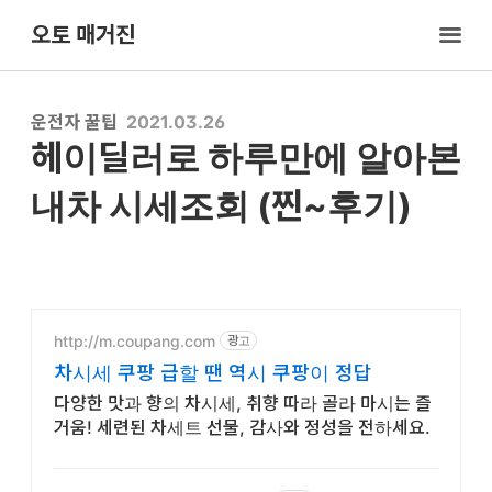
오토 매거진
운전자 꿀팁
2021.03.26
헤이딜러로 하루만에 알아본
내차 시세조회 (찐~후기)
http://m.coupang.com
광고
차시세 쿠팡 급할 땐 역시 쿠팡이 정답
다양한 맛과 향의 차시세, 취향 따라 골라 마시는 즐
거움! 세련된 차세트 선물, 감사와 정성을 전하세요.