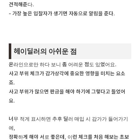
견적해준다.
- 가장 높은 입찰자가 생기면 자동으로 알림을 준다.
헤이딜러의 아쉬운 점
온라인으로만 하다 보니 좀 어려운 점도 있었어요.
사고 부위 체크가 감가상각에 중요한 영향을 미치는 요소
죠.
사고 부위가 많으면 판금을 해야 하기에 그렇다고 들었어
요.
너무 적게 표시하면 추후 딜러 매입 시 감가가 들어가기
에,
정확하게 해야 서로 좋은데, 이런 체크를 처음 해보는 초보