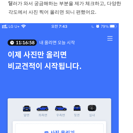
딜러가 와서 궁금해하는 부분을 제가 체크하고, 다양한
각도에서 사진 찍어 올리면 되니 편했어요.