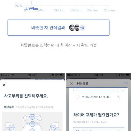
차량번호를 입력하면 내 차 예상 시세 확인 가능