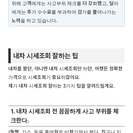
위해 고객에게는 사고부위 체크를 더 강화했고, 딜러
에게는 추가 수수료를 부과하여 감가를 줄여나가는
노력을 하고 있습니다.
내차 시세조회 잘하는 팁
내차를 팔던, 아니면 내차 시세조회만 하던, 어쨌든 정확한
가격으로 시세조회가 중요하잖아요.
제가 내차 시세조회 잘하는 3가지 팁을 알려드릴게요.
1. 내차 시세조회 전 꼼꼼하게 사고 부위를 체
크한다.
(돌빵, 기스, 등을 후레쉬로 비쳐가면서 본다. 친구나 지