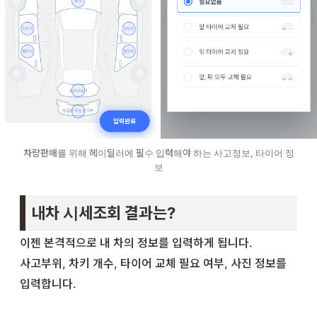
차량판매를 위해 헤이딜러에 필수 입력해야 하는 사고정보, 타이어 정
보
내차 시세조회 결과는?
이젠 본격적으로 내 차의 정보를 입력하게 됩니다.
사고부위, 차키 개수, 타이어 교체 필요 여부, 사진 정보를
입력합니다.