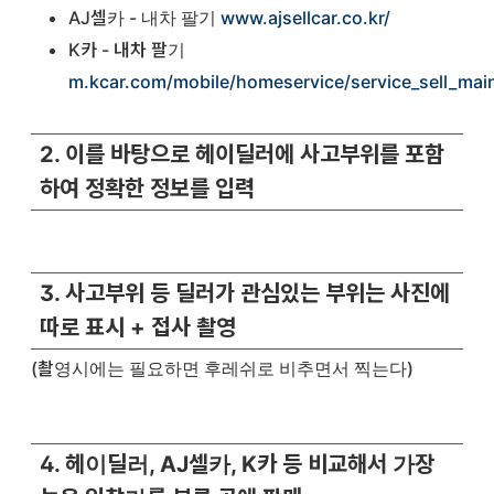
AJ셀카 - 내차 팔기
www.ajsellcar.co.kr/
K카 - 내차 팔기
m.kcar.com/mobile/homeservice/service_sell_mai
2. 이를 바탕으로 헤이딜러에 사고부위를 포함
하여 정확한 정보를 입력
3. 사고부위 등 딜러가 관심있는 부위는 사진에
따로 표시 + 접사 촬영
(촬영시에는 필요하면 후레쉬로 비추면서 찍는다)
4. 헤이딜러, AJ셀카, K카 등 비교해서 가장