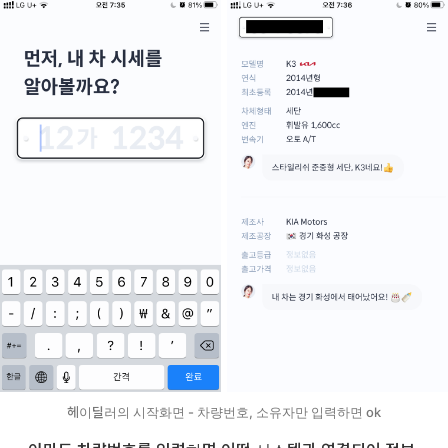
헤이딜러의 시작화면 - 차량번호, 소유자만 입력하면 ok