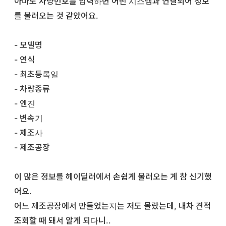
아마도 차량번호를 입력하면 어떤 시스템과 연결되어 정보
를 불러오는 것 같았어요.
- 모델명
- 연식
- 최초등록일
- 차량종류
- 엔진
- 변속기
- 제조사
- 제조공장
이 많은 정보를 헤이딜러에서 손쉽게 불러오는 게 참 신기했
어요.
어느 제조공장에서 만들었는지는 저도 몰랐는데, 내차 견적
조회할 때 돼서 알게 되다니..