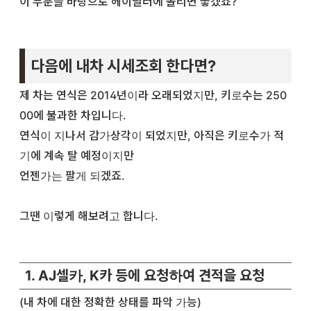
이 부분을 바탕으로 헤이딜러에 올리면 좋겠죠?
다음에 내차 시세조회 한다면?
제 차는 연식은 2014년이라 오래되었지만, 키로수는 250
00에 불과한 차입니다.
연식이 지나서 감가상각이 되었지만, 아직은 키로수가 적
기에 계속 탈 예정이지만
언젠가는 팔게 되겠죠.
그땐 이렇게 해보려고 합니다.
1. AJ셀카, K카 등에 요청하여 견적을 요청
(내 차에 대한 정확한 상태를 파악 가능)