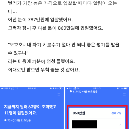
딜러가 가장 높은 가격으로 입찰할 때마다 알림이 오는
데...
어떤 분이 787만원에 입찰했어요.
그러자 잠시 후 다른 분이 860만원에 입찰했어요.
"오호호~ 내 차가 키로수가 얼마 안 되니 좋은 평가를 받을
수 있구나"
라는 마음에 기분이 엄청 들떴어요.
이대로만 받으면 무척 좋을 것 같아요.