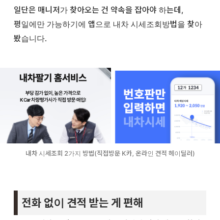
일단은 매니저가 찾아오는 건 약속을 잡아야 하는데,
평일에만 가능하기에 앱으로 내차 시세조회방법을 찾아
봤습니다.
내차 시세조회 2가지 방법(직접방문 K카, 온라인 견적 헤이딜러)
전화 없이 견적 받는 게 편해