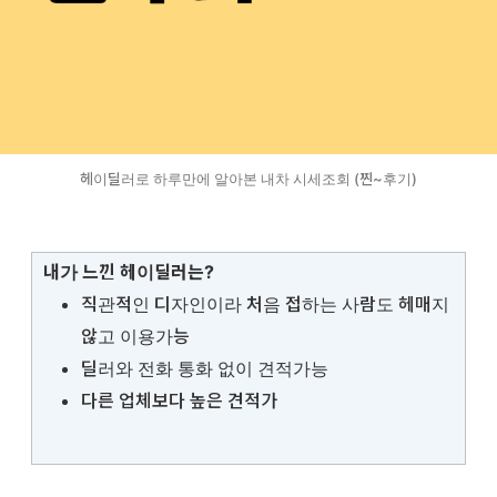
헤이딜러로 하루만에 알아본 내차 시세조회 (찐~후기)
내가 느낀 헤이딜러는?
직관적인 디자인이라 처음 접하는 사람도 헤매지
않고 이용가능
딜러와 전화 통화 없이 견적가능
다른 업체보다 높은 견적가