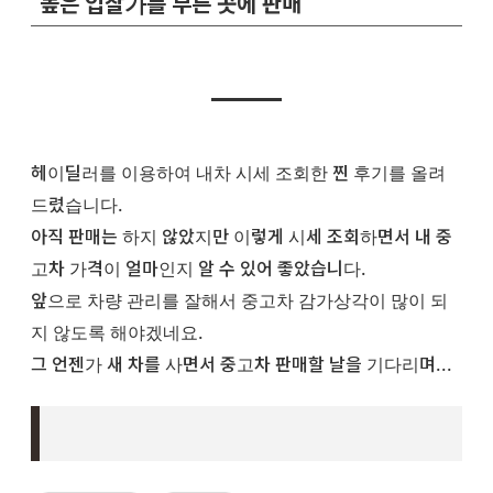
높은 입찰가를 부른 곳에 판매
헤이딜러를 이용하여 내차 시세 조회한 찐 후기를 올려
드렸습니다.
아직 판매는 하지 않았지만 이렇게 시세 조회하면서 내 중
고차 가격이 얼마인지 알 수 있어 좋았습니다.
앞으로 차량 관리를 잘해서 중고차 감가상각이 많이 되
지 않도록 해야겠네요.
그 언젠가 새 차를 사면서 중고차 판매할 날을 기다리며...