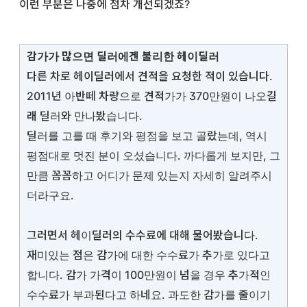
이런 부분은 나중에 점차 개선되겠죠?
감가가 많으면 딜러에겐 불리한 헤이딜러
다른 차로 헤이딜러에서 견적을 요청한 적이 있습니다.
2011년 아반떼 차량으로 견적가가 370만원이 나오길
래 딜러와 만나봤습니다.
딜러를 고를 때 후기와 평점을 보고 골랐는데, 역시
평점대로 멋진 분이 오셨습니다. 까다롭게 보지만, 그
만큼 꼼꼼하고 어디가 문제 있는지 자세히 알려주시
더라구요.
그러면서 헤이딜러의 수수료에 대해 물어봤습니다.
재미있는 점은 감가에 대한 수수료가 추가로 있다고
합니다. 감가 가격이 100만원이 넘을 경우 추가적인
수수료가 부과된다고 하네요. 과도한 감가를 줄이기