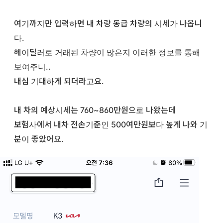
여기까지만 입력하면 내 차랑 동급 차량의 시세가 나옵니
다.
헤이딜러로 거래된 차량이 많은지 이러한 정보를 통해
보여주니..
내심 기대하게 되더라고요.
내 차의 예상시세는 760~860만원으로 나왔는데
보험사에서 내차 전손기준인 500여만원보다 높게 나와 기
분이 좋았어요.