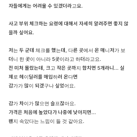
자들에게는 어려울 수 있겠더라고요.
사고 부위 체크하는 요령에 대해서 자세히 알려주면 좋지 않
을까 싶어요.
저는 두 군데 체크를 했는데, 다른 곳에서 온 매니저가 보
더니 한 곳이 아니라 5곳이라고 하더라고요.
전 미처 몰랐는데, 크고 작은 곳까지 합치면 5개라니... 실
제로 헤이딜러를 매입하러 온다면
감가가 많이 되겠구나 싶었어요.
감가 차이가 많으면 슬프잖아요.
가격은 처음에 높았다가 나중에 낮아지면...
왠지 속았다는 느낌이 들 것 같아요.