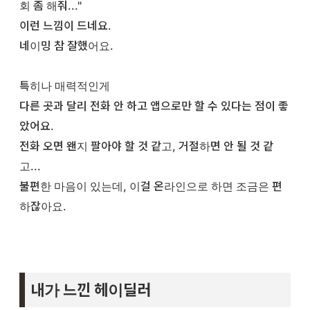
회 좀 해줘..."
이런 느낌이 드네요.
네이밍 참 잘했어요.
특히나 매력적인게
다른 곳과 달리 전화 안 하고 앱으로만 할 수 있다는 점이 좋
았어요.
전화 오면 왠지 팔아야 할 것 같고, 거절하면 안 될 것 같
고...
불편한 마음이 있는데, 이걸 온라인으로 하면 조금은 편
하잖아요.
내가 느낀 헤이딜러