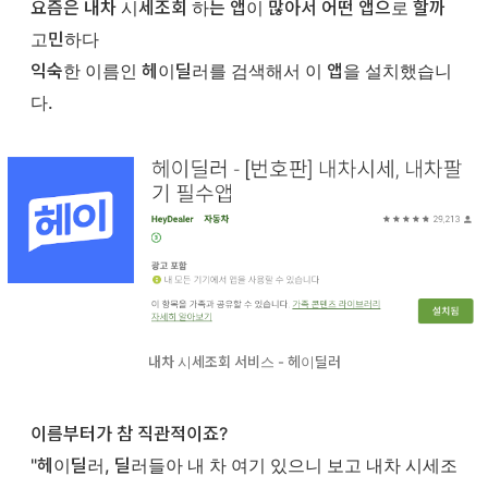
요즘은 내차 시세조회 하는 앱이 많아서 어떤 앱으로 할까
고민하다
익숙한 이름인 헤이딜러를 검색해서 이 앱을 설치했습니
다.
내차 시세조회 서비스 - 헤이딜러
이름부터가 참 직관적이죠?
"헤이딜러, 딜러들아 내 차 여기 있으니 보고 내차 시세조