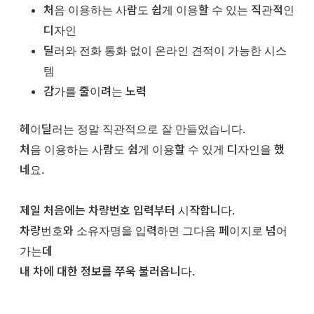
처음 이용하는 사람도 쉽게 이용할 수 있는 직관적인
디자인
딜러와 전화 통화 없이 온라인 견적이 가능한 시스
템
감가를 줄이려는 노력
헤이딜러는 정말 직관적으로 잘 만들었습니다.
처음 이용하는 사람도 쉽게 이용할 수 있게 디자인을 했
네요.
제일 처음에는 차량번호 입력부터 시작합니다.
차량번호와 소유자명을 입력하면 그다음 페이지로 넘어
가는데
내 차에 대한 정보를 쭈욱 불러옵니다.