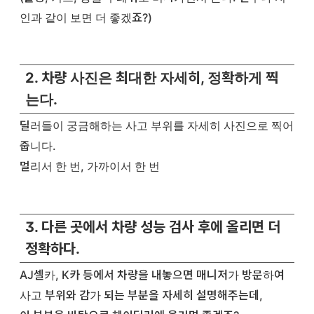
인과 같이 보면 더 좋겠죠?)
2. 차량 사진은 최대한 자세히, 정확하게 찍
는다.
딜러들이 궁금해하는 사고 부위를 자세히 사진으로 찍어
줍니다.
멀리서 한 번, 가까이서 한 번
3. 다른 곳에서 차량 성능 검사 후에 올리면 더
정확하다.
AJ셀카, K카 등에서 차량을 내놓으면 매니저가 방문하여
사고 부위와 감가 되는 부분을 자세히 설명해주는데,