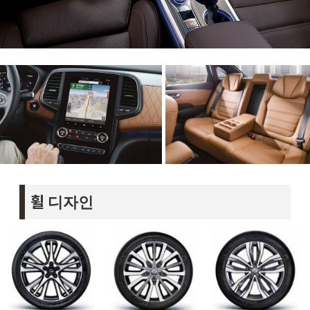
휠 디자인