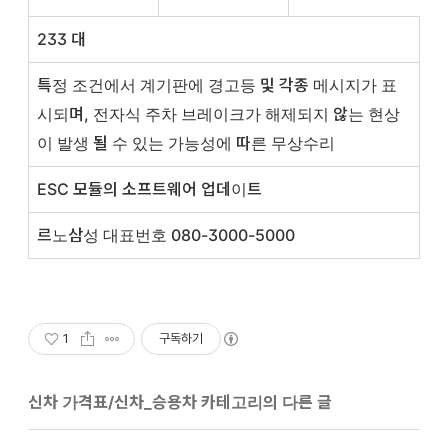
233 대
특정 조건에서 계기판에 경고등 및 각종 메시지가 표
시되며, 전자식 주차 브레이크가 해제되지 않는 현상
이 발생 될 수 있는 가능성에 따른 무상수리
ESC 모듈의 소프트웨어 업데이트
르노삼성 대표번호 080-3000-5000
1
구독하기
신차 가격표/신차_승용차 카테고리의 다른 글