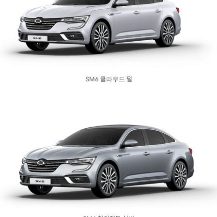
SM6 클라우드 펄