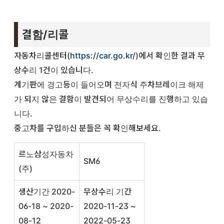
결함/리콜
자동차리콜센터(
https://car.go.kr/
)에서 확인한 결과 무
상수리 1건이 있습니다.
계기판에 경고등이 들어오며 전자식 주차브레이크 해제
가 되지 않은 결함이 발견되어 무상수리를 진행하고 있습
니다.
중고차를 구입하신 분들은 꼭 확인해보세요.
르노삼성자동차
SM6
(주)
생산기간 2020-
무상수리 기간
06-18 ~ 2020-
2020-11-23 ~
08-12
2022-05-23