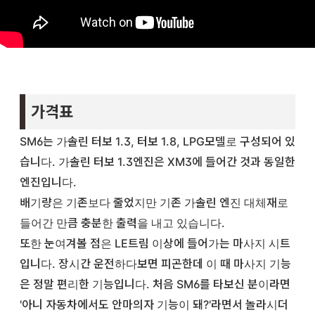
가격표
SM6는 가솔린 터보 1.3, 터보 1.8, LPG모델로 구성되어 있
습니다. 가솔린 터보 1.3엔진은 XM3에 들어간 것과 동일한
엔진입니다.
배기량은 기존보다 줄었지만 기존 가솔린 엔진 대체재로
들어간 만큼 충분한 출력을 내고 있습니다.
또한 눈여겨볼 점은 LE트림 이상에 들어가는 마사지 시트
입니다. 장시간 운전하다보면 피곤한데 이 때 마사지 기능
은 정말 편리한 기능입니다. 처음 SM6를 타보신 분이라면
'아니 자동차에서도 안마의자 기능이 돼?'라면서 놀라시더