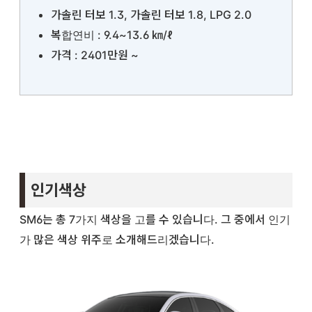
가솔린 터보 1.3, 가솔린 터보 1.8, LPG 2.0
복합연비 : 9.4~13.6 ㎞/ℓ
가격 : 2401만원 ~
인기색상
SM6는 총 7가지 색상을 고를 수 있습니다. 그 중에서 인기
가 많은 색상 위주로 소개해드리겠습니다.